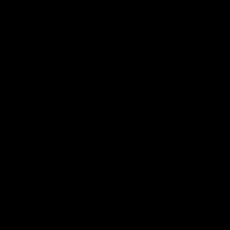
Facebook
Twitter
YouTube
LinkedIn