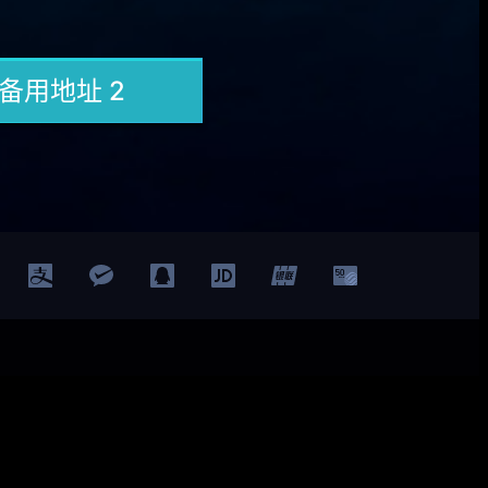
Facebook
Twitter
YouTube
LinkedIn